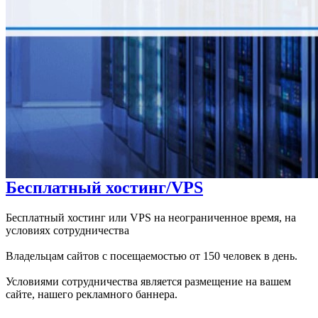
Бесплатный хостинг/VPS
Бесплатный хостинг или VPS на неограниченное время, на
условиях сотрудничества
Владельцам сайтов с посещаемостью от 150 человек в день.
Условиями сотрудничества является размещение на вашем
сайте, нашего рекламного баннера.