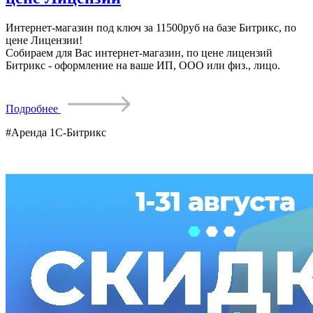
Интернет-магазин под ключ за 11500руб на базе Битрикс, по
цене Лицензии!
Собираем для Вас интернет-магазин, по цене лицензий
Битрикс -
оформление на ваше ИП, ООО или физ., лицо.
Подробнее
#Аренда 1С-Битрикс