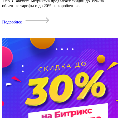
1 по 31 августа Битрикс24 предлагает скидки до 35% на
облачные тарифы и до 20% на коробочные.
Подробнее