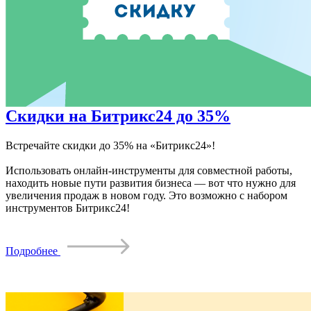
Скидки на Битрикс24 до 35%
Встречайте скидки до 35% на «Битрикс24»!
Использовать онлайн-инструменты для совместной работы,
находить новые пути развития бизнеса — вот что нужно для
увеличения продаж в новом году. Это возможно с набором
инструментов Битрикс24!
Подробнее