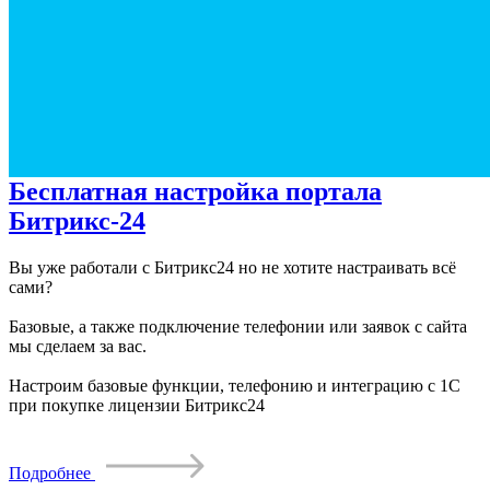
Бесплатная настройка портала
Битрикс-24
Вы уже работали с Битрикс24 но не хотите настраивать всё
сами?
Базовые, а также подключение телефонии или заявок с сайта
мы сделаем за вас.
Настроим базовые функции, телефонию и интеграцию с 1С
при покупке лицензии Битрикс24
Подробнее