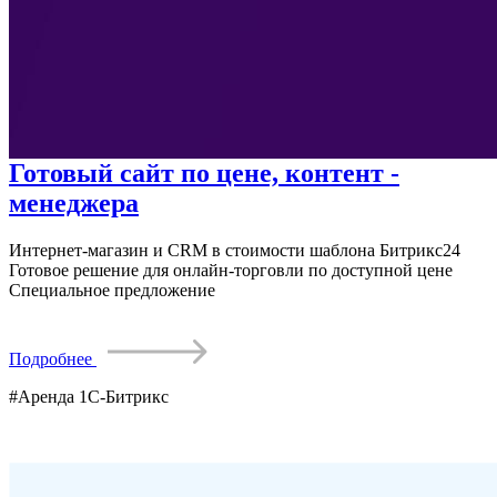
Готовый сайт по цене, контент -
менеджера
Интернет-магазин и CRM в стоимости шаблона Битрикс24
Готовое решение для онлайн-торговли по доступной цене
Специальное предложение
Подробнее
#Аренда 1С-Битрикс