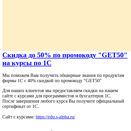
Скидка до 50% по промокоду "GET50"
на курсы по 1С
Мы поможем Вам получить обширные знания по продуктам
фирмы 1С с 40% скидкой по промокоду "GET50"
Для наших клиентов мы предоставляем скидки на нашем
сайте с курсами для программистов и бухгалтеров 1С.
После завершения любого курса Вы получите официальный
сертификат от 1С.
Сайт с курсами:
https://edu.s-alpha.ru/