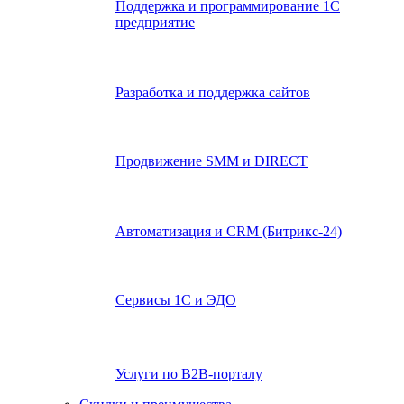
Поддержка и программирование 1С
предприятие
Разработка и поддержка сайтов
Продвижение SMM и DIRECT
Автоматизация и СRМ (Битрикс-24)
Сервисы 1С и ЭДО
Услуги по В2В-порталу