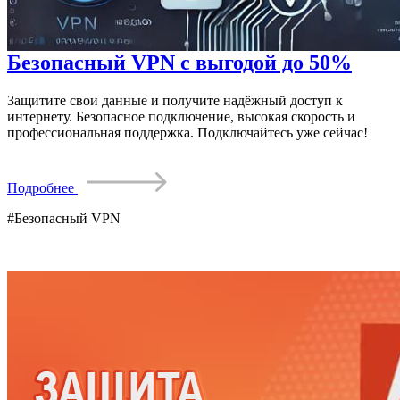
Безопасный VPN c выгодой до 50%
Защитите свои данные и получите надёжный доступ к
интернету. Безопасное подключение, высокая скорость и
профессиональная поддержка. Подключайтесь уже сейчас!
Подробнее
#Безопасный VPN