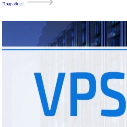
Подробнее