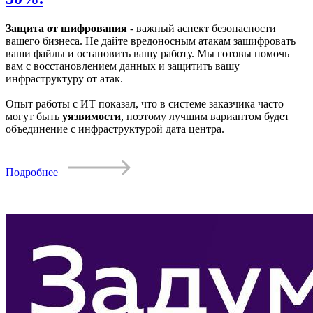
Защита от шифрования
- важный аспект безопасности
вашего бизнеса. Не дайте вредоносным атакам зашифровать
ваши файлы и остановить вашу работу. Мы готовы помочь
вам с восстановлением данных и защитить вашу
инфраструктуру от атак.
Опыт работы с ИТ показал, что в системе заказчика часто
могут быть
уязвимости
, поэтому лучшим вариантом будет
объединение с инфраструктурой дата центра.
Подробнее