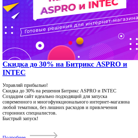
Скидка до 30% на Битрикс ASPRO и
INTEC
Управляй прибылью!
Скидка до 30% на решения Битрикс ASPRO и INTEC
Создадим сайт идеально подходящий для запуска
современного и многофункционального интернет-магазина
любой тематики, без лишних расходов и привлечения
сторонних специалистов.
Быстрый запуск!
Подробнее