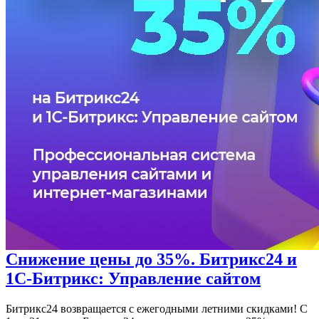
Снижение цены до 35%. Битрикс24 и
1С-Битрикс: Управление сайтом
Битрикс24 возвращается с ежегодными летними скидками! С