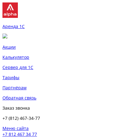
Аренда 1С
Акции
Калькулятор
Сервер для 1С
Тарифы
Партнёрам
Обратная связь
Заказ звонка
+7 (812) 467-34-77
Меню сайта
+7 812 467 34 77