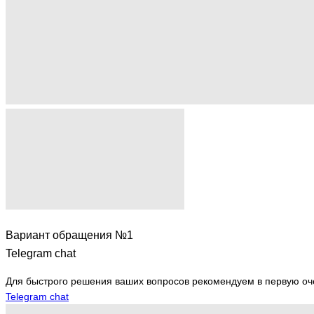
Вариант обращения №1
Telegram chat
Для быстрого решения ваших вопросов рекомендуем в первую оч
Telegram chat