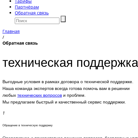
Тарифы
Партнёрам
Обратная связь
Главная
/
Обратная связь
техническая поддержк
Выгодные условия в рамках договора о технической поддержке.
Наша команда экспертов всегда готова помочь вам в решении
любых
технических вопросов
и проблем.
Мы предлагаем быстрый и качественный сервис поддержки.
Обращение в техническую поддержку
Оперативное и приоритетное решение вопросов, бесплатные усл