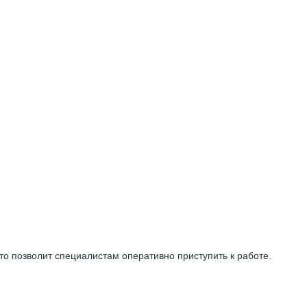
то позволит
специалистам оперативно
приступить к работе.