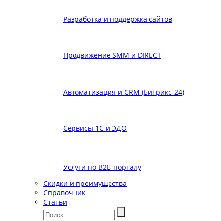
Разработка и поддержка сайтов
Продвижение SMM и DIRECT
Автоматизация и СRМ (Битрикс-24)
Сервисы 1С и ЭДО
Услуги по В2В-порталу
Скидки и преимущества
Справочник
Статьи