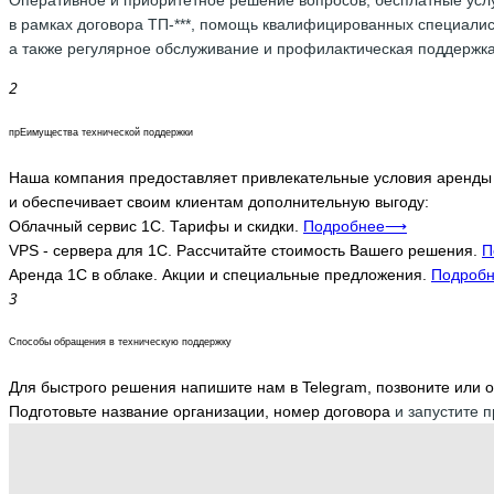
в рамках договора ТП-***, помощь квалифицированных специалис
а также регулярное обслуживание и профилактическая поддержка
прЕимущества технической поддержки
Наша компания предоставляет привлекательные условия аренды 
и обеспечивает своим клиентам дополнительную выгоду:
Облачный сервис 1С. Тарифы и скидки.
Подробнее⟶
VPS - сервера для 1С. Рассчитайте стоимость Вашего решения.
П
Аренда 1С в облаке. Акции и специальные предложения.
Подроб
Способы обращения в техническую поддержку
Для быстрого решения напишите нам в Telegram, позвоните или о
Подготовьте название организации, номер договора
и запустите 