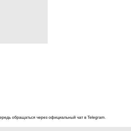
ередь обращаться через официальный чат в Telegram.