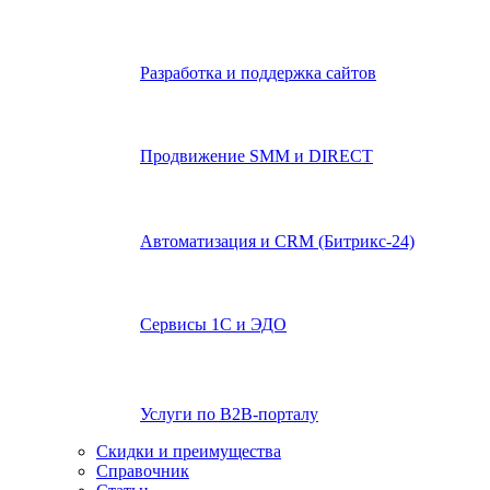
Разработка и поддержка сайтов
Продвижение SMM и DIRECT
Автоматизация и СRМ (Битрикс-24)
Сервисы 1С и ЭДО
Услуги по В2В-порталу
Скидки и преимущества
Справочник