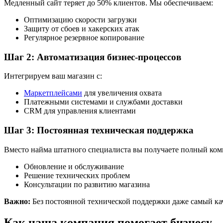
Медленный сайт теряет до 50% клиентов. Мы обеспечиваем:
Оптимизацию скорости загрузки
Защиту от сбоев и хакерских атак
Регулярное резервное копирование
Шаг 2: Автоматизация бизнес-процессов
Интегрируем ваш магазин с:
Маркетплейсами
для увеличения охвата
Платежными системами и службами доставки
CRM для управления клиентами
Шаг 3: Постоянная техническая поддержка
Вместо найма штатного специалиста вы получаете полный комп
Обновление и обслуживание
Решение технических проблем
Консультации по развитию магазина
Важно:
Без постоянной технической поддержки даже самый каче
Как наша компания помогает бизнесу