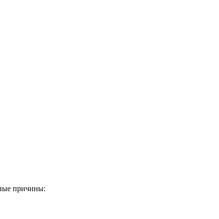
вные причины: