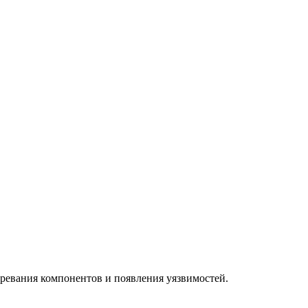
аревания компонентов и появления уязвимостей.