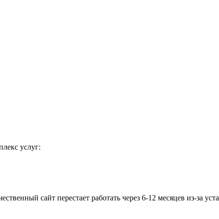
лекс услуг:
ственный сайт перестает работать через 6-12 месяцев из-за уст