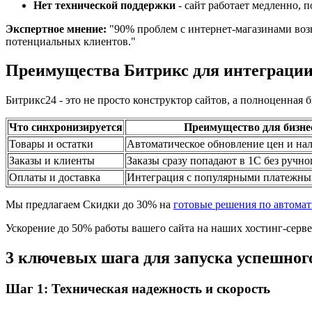
Нет технической поддержки
- сайт работает медленно, 
Экспертное мнение:
"90% проблем с интернет-магазинами возн
потенциальных клиентов."
Преимущества Битрикс для интеграции
Битрикс24 - это не просто конструктор сайтов, а полноценная
Что синхронизируется
Преимущество для бизне
Товары и остатки
Автоматическое обновление цен и на
Заказы и клиенты
Заказы сразу попадают в 1С без ручно
Оплаты и доставка
Интеграция с популярными платежны
Мы предлагаем Скидки до 30% на
готовые решения по автома
Ускорение до 50% работы вашего сайта на наших хостинг-серв
3 ключевых шага для запуска успешног
Шаг 1: Техническая надежность и скорость