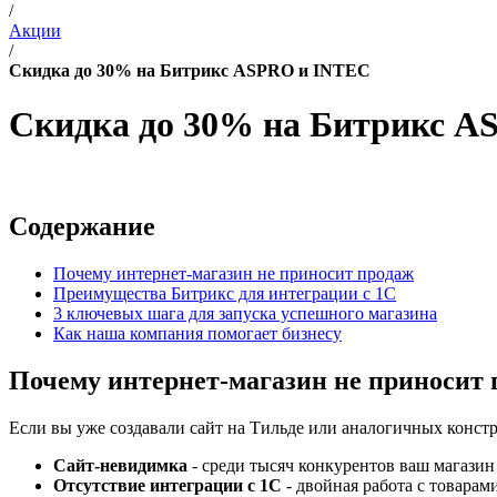
/
Акции
/
Скидка до 30% на Битрикс ASPRO и INTEC
Скидка до 30% на Битрикс 
Содержание
Почему интернет-магазин не приносит продаж
Преимущества Битрикс для интеграции с 1С
3 ключевых шага для запуска успешного магазина
Как наша компания помогает бизнесу
Почему интернет-магазин не приносит 
Если вы уже создавали сайт на Тильде или аналогичных конст
Сайт-невидимка
- среди тысяч конкурентов ваш магазин
Отсутствие интеграции с 1С
- двойная работа с товарам