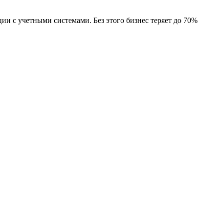
ии с учетными системами. Без этого бизнес теряет до 70%