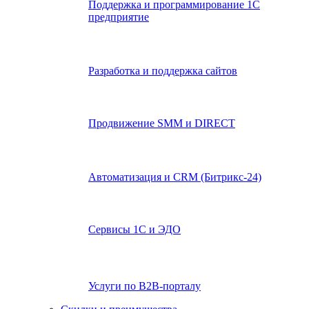
Поддержка и программирование 1С
предприятие
Разработка и поддержка сайтов
Продвижение SMM и DIRECT
Автоматизация и СRМ (Битрикс-24)
Сервисы 1С и ЭДО
Услуги по В2В-порталу