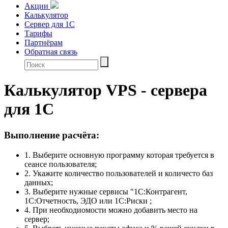
Акции
Калькулятор
Сервер для 1С
Тарифы
Партнёрам
Обратная связь
Калькулятор VPS - сервера
для 1С
Выполнение расчёта:
1. Выберите основную программу которая требуется в
сеансе пользователя;
2. Укажите количество пользователей и количесто баз
данных;
3. Выберите нужные сервисы "1С:Контрагент,
1С:Отчетность, ЭДО или 1С:Риски ;
4. При необходиомости можно добавить место на
сервер;