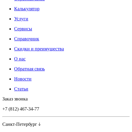
Калькулятор
Услуги
Сервисы
Справочник
Скидки и преимущества
О нас
Обратная связь
Новости
Статьи
Заказ звонка
+7 (812) 467-34-77
Санкт-Петербург