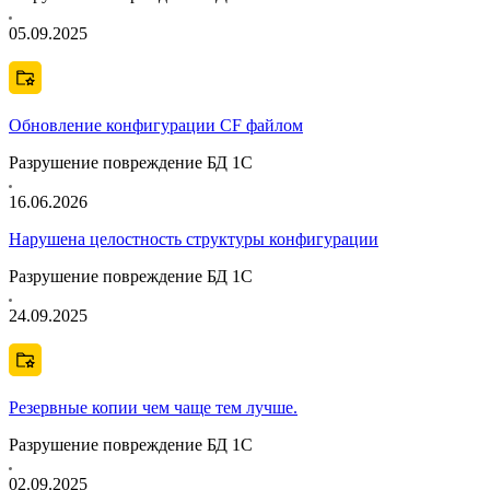
05.09.2025
Обновление конфигурации CF файлом
Разрушение повреждение БД 1С
16.06.2026
Нарушена целостность структуры конфигурации
Разрушение повреждение БД 1С
24.09.2025
Резервные копии чем чаще тем лучше.
Разрушение повреждение БД 1С
02.09.2025