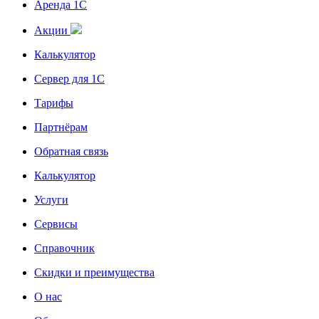
Аренда 1С
Акции
Калькулятор
Сервер для 1С
Тарифы
Партнёрам
Обратная связь
Калькулятор
Услуги
Сервисы
Справочник
Скидки и преимущества
О нас