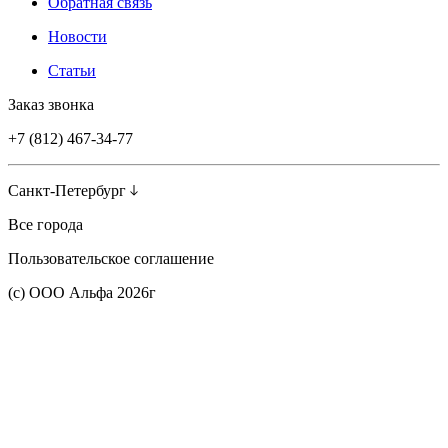
Обратная связь
Новости
Статьи
Заказ звонка
+7 (812) 467-34-77
Санкт-Петербург
Все города
Пользовательское соглашение
(с) ООО Альфа 2026г