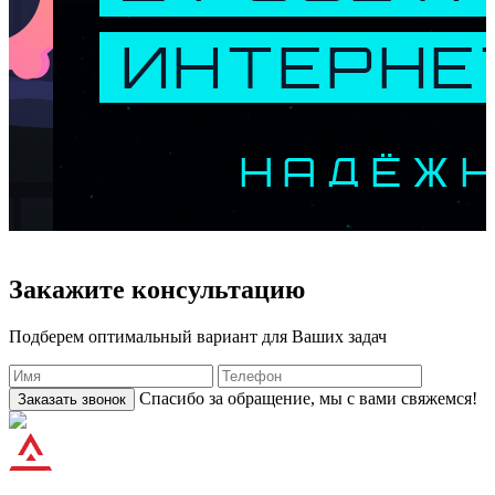
Закажите консультацию
Подберем оптимальный вариант для Ваших задач
Спасибо за обращение, мы с вами свяжемся!
Заказать звонок