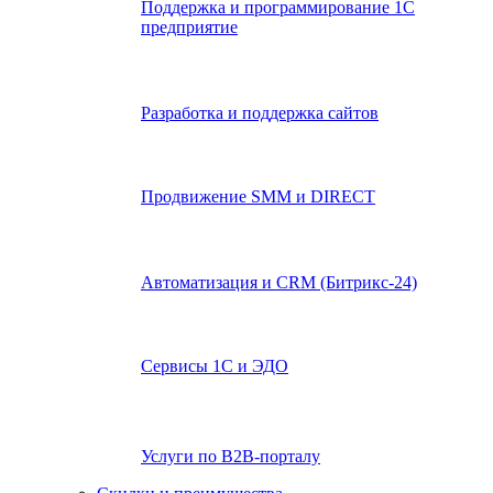
Поддержка и программирование 1С
предприятие
Разработка и поддержка сайтов
Продвижение SMM и DIRECT
Автоматизация и СRМ (Битрикс-24)
Сервисы 1С и ЭДО
Услуги по В2В-порталу