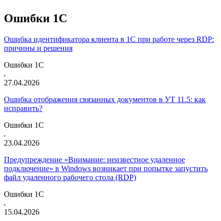
Ошибки 1С
Ошибка идентификатора клиента в 1С при работе через RDP:
причины и решения
Ошибки 1С
27.04.2026
Ошибка отображения связанных документов в УТ 11.5: как
исправить?
Ошибки 1С
23.04.2026
Предупреждение «Внимание: неизвестное удаленное
подключение» в Windows возникает при попытке запустить
файл удаленного рабочего стола (RDP)
Ошибки 1С
15.04.2026