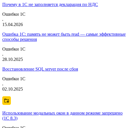
Почему в 1С не заполняется декларация по НДС
Ошибки 1С
15.04.2026
Ошибка 1С: память не может быть read — самые эффективные
способы решения
Ошибки 1С
28.10.2025
Восстановление SQL server после сбоя
Ошибки 1С
02.10.2025
Использование модальных окон в данном режиме запрещено
(1С 8.3)
Ошибки 1С