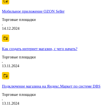
Мобильное приложение OZON Seller
Торговые площадки
14.12.2024
Как создать интернет магазин, с чего начать?
Торговые площадки
13.11.2024
Подключение магазина на Яндекс.Маркет по системе DBS
Торговые площадки
13.11.2024