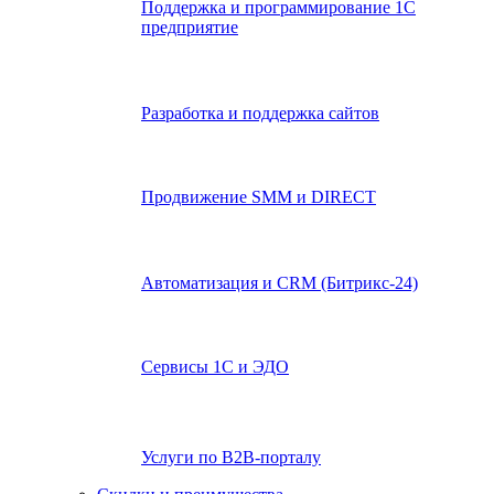
Поддержка и программирование 1С
предприятие
Разработка и поддержка сайтов
Продвижение SMM и DIRECT
Автоматизация и СRМ (Битрикс-24)
Сервисы 1С и ЭДО
Услуги по В2В-порталу