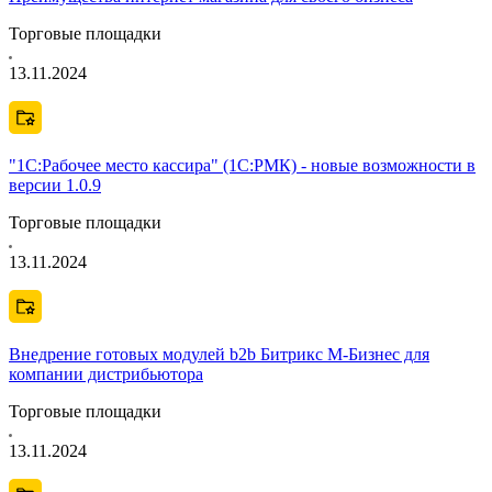
Торговые площадки
13.11.2024
"1С:Рабочее место кассира" (1С:РМК) - новые возможности в
версии 1.0.9
Торговые площадки
13.11.2024
Внедрение готовых модулей b2b Битрикс М-Бизнес для
компании дистрибьютора
Торговые площадки
13.11.2024