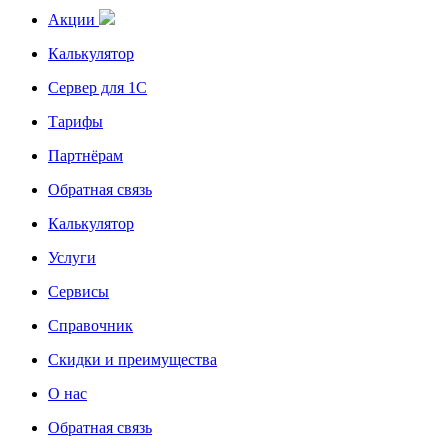
Акции
Калькулятор
Сервер для 1С
Тарифы
Партнёрам
Обратная связь
Калькулятор
Услуги
Сервисы
Справочник
Скидки и преимущества
О нас
Обратная связь