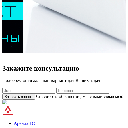
Закажите консультацию
Подберем оптимальный вариант для Ваших задач
Спасибо за обращение, мы с вами свяжемся!
Заказать звонок
Аренда 1С