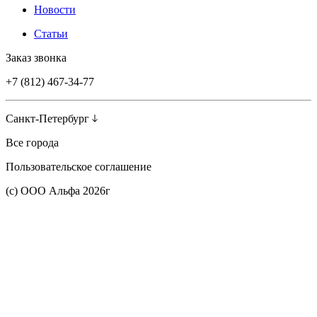
Новости
Статьи
Заказ звонка
+7 (812) 467-34-77
Санкт-Петербург
Все города
Пользовательское соглашение
(с) ООО Альфа 2026г