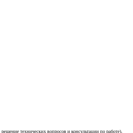
 решение технических вопросов и консультации по работе).