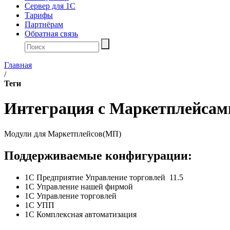
Сервер для 1С
Тарифы
Партнёрам
Обратная связь
Главная
/
Теги
Интеграция с Маркетплейсам
Модули для Маркетплейсов(МП)
Поддерживаемые конфигурации:
1С Предприятие Управление торговлей 11.5
1С Управление нашей фирмой
1С Управление торговлей
1С УПП
1С Комплексная автоматизация