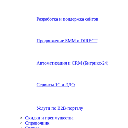
Разработка и поддержка сайтов
Продвижение SMM и DIRECT
Автоматизация и СRМ (Битрикс-24)
Сервисы 1С и ЭДО
Услуги по В2В-порталу
Скидки и преимущества
Справочник