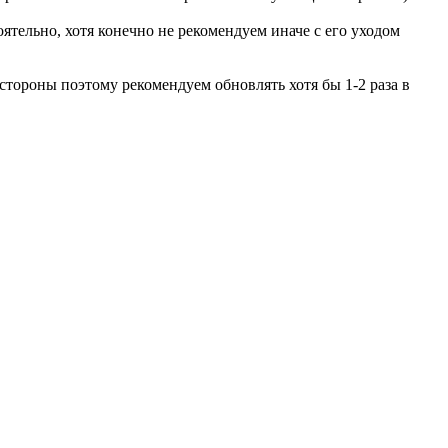
ятельно, хотя конечно не рекомендуем иначе с его уходом
стороны поэтому рекомендуем обновлять хотя бы 1-2 раза в