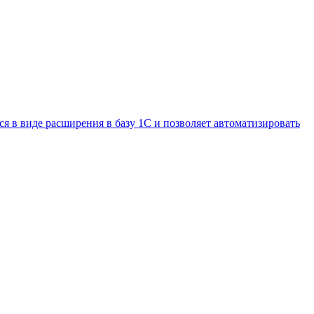
 в виде расширения в базу 1С и позволяет автоматизировать