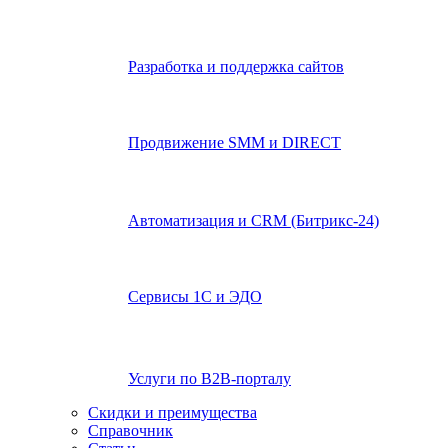
Разработка и поддержка сайтов
Продвижение SMM и DIRECT
Автоматизация и СRМ (Битрикс-24)
Сервисы 1С и ЭДО
Услуги по В2В-порталу
Скидки и преимущества
Справочник