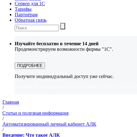
Сервер для 1С
Тарифы
Партнёрам
Обратная связь
Изучайте бесплатно в течение 14 дней
Продемонстрируем возможности фирмы "1С".
ПОДРОБНЕЕ
Получите индивидуальный доступ уже сейчас.
Реклама. Рекламодатель ООО "АЛЬФА" ОГРН 1157847073
Главная
/
Статьи и полезная информация
/
Автоматизированный личный кабинет АЛК
/
Введение: Что такое АЛК